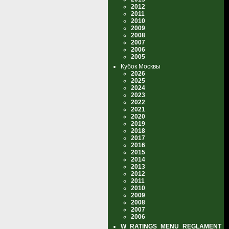
2012
2011
2010
2009
2008
2007
2006
2005
Кубок Москвы
2026
2025
2024
2023
2022
2021
2020
2019
2018
2017
2016
2015
2014
2013
2012
2011
2010
2009
2008
2007
2006
W_RATINGS_MENU_REGLAMENT