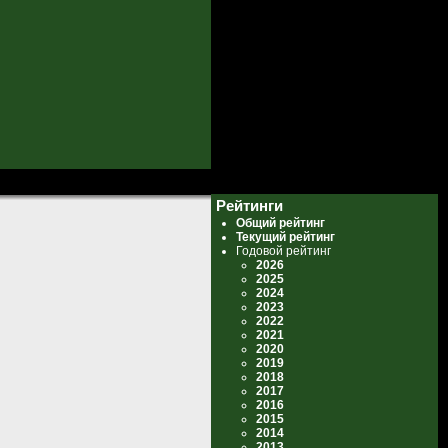
Рейтинги
Общий рейтинг
Текущий рейтинг
Годовой рейтинг
2026
2025
2024
2023
2022
2021
2020
2019
2018
2017
2016
2015
2014
2013