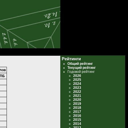
Рейтинги
Общий рейтинг
Текущий рейтинг
лов
Годовой рейтинг
2026
ПБ
2025
2024
2023
2022
2021
2020
2019
2018
2017
2016
2015
2014
2013