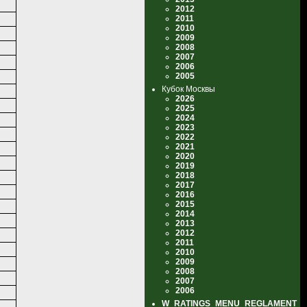
2012
2011
2010
2009
2008
2007
2006
2005
Кубок Москвы
2026
2025
2024
2023
2022
2021
2020
2019
2018
2017
2016
2015
2014
2013
2012
2011
2010
2009
2008
2007
2006
W_RATINGS_MENU_REGLAMENT