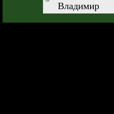
18
Владимир