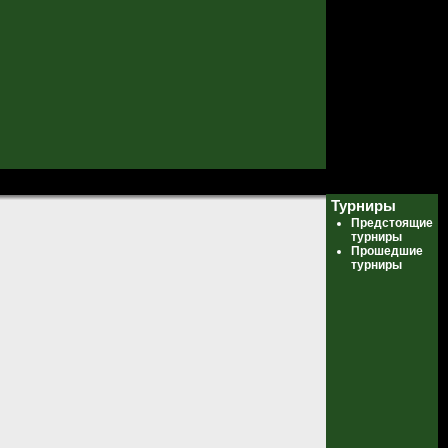
Турниры
Предстоящие
турниры
Прошедшие
турниры