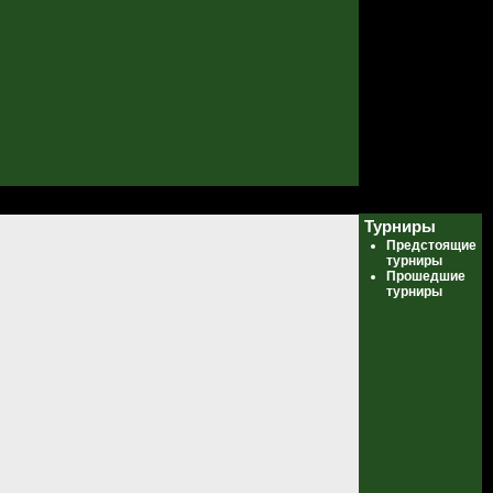
Турниры
Предстоящие
турниры
Прошедшие
турниры