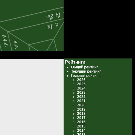
Рейтинги
Общий рейтинг
Текущий рейтинг
Годовой рейтинг
2026
2025
2024
2023
2022
2021
2020
2019
2018
2017
2016
2015
2014
2013