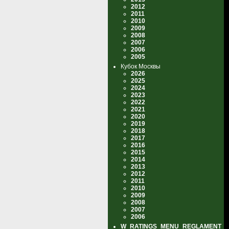
2012
2011
2010
2009
2008
2007
2006
2005
Кубок Москвы
2026
2025
2024
2023
2022
2021
2020
2019
2018
2017
2016
2015
2014
2013
2012
2011
2010
2009
2008
2007
2006
W_RATINGS_MENU_REGLAMENT